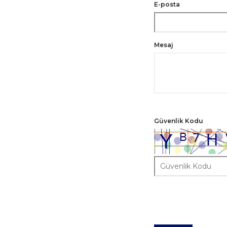
E-posta
Mesaj
Güvenlik Kodu