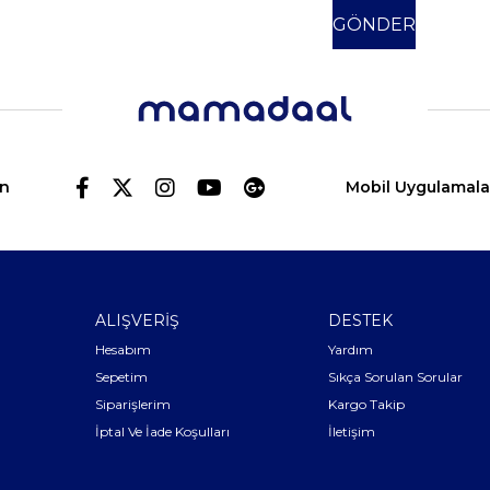
in
Mobil Uygulamala
ALIŞVERİŞ
DESTEK
Hesabım
Yardım
Sepetim
Sıkça Sorulan Sorular
Siparişlerim
Kargo Takip
İptal Ve İade Koşulları
İletişim