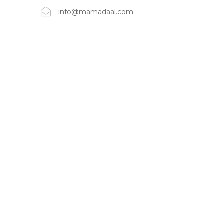
info@mamadaal.com